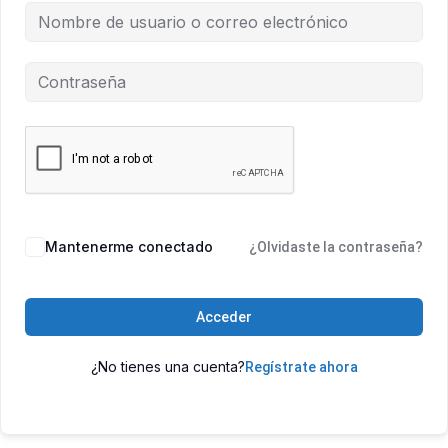
Mantenerme conectado
¿Olvidaste la contraseña?
Acceder
¿No tienes una cuenta?
Regístrate ahora