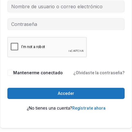
Mantenerme conectado
¿Olvidaste la contraseña?
Acceder
¿No tienes una cuenta?
Regístrate ahora