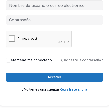
Mantenerme conectado
¿Olvidaste la contraseña?
Acceder
¿No tienes una cuenta?
Regístrate ahora