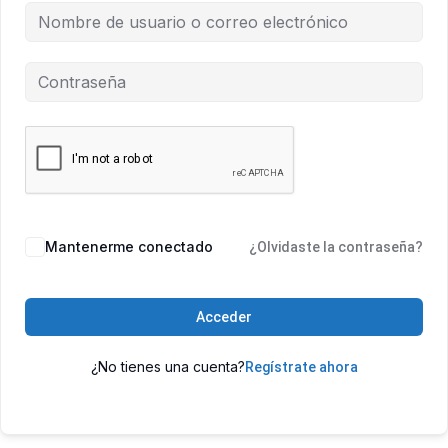
Mantenerme conectado
¿Olvidaste la contraseña?
Acceder
¿No tienes una cuenta?
Regístrate ahora