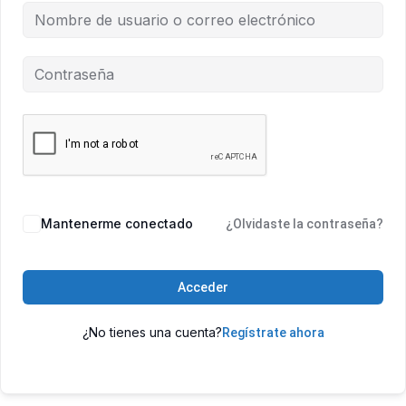
Mantenerme conectado
¿Olvidaste la contraseña?
Acceder
¿No tienes una cuenta?
Regístrate ahora