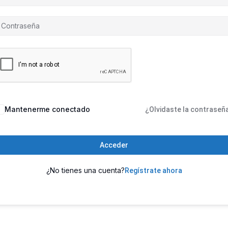
Mantenerme conectado
¿Olvidaste la contraseñ
Acceder
¿No tienes una cuenta?
Regístrate ahora