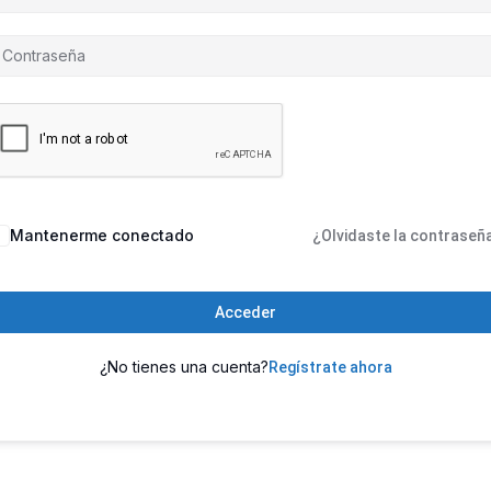
Mantenerme conectado
¿Olvidaste la contraseñ
Acceder
¿No tienes una cuenta?
Regístrate ahora