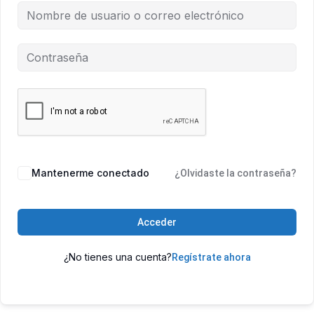
Mantenerme conectado
¿Olvidaste la contraseña?
Acceder
¿No tienes una cuenta?
Regístrate ahora