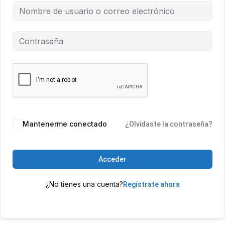
Mantenerme conectado
¿Olvidaste la contraseña?
Acceder
¿No tienes una cuenta?
Regístrate ahora