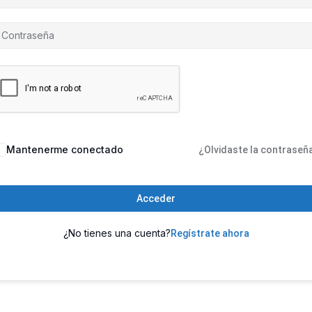
Mantenerme conectado
¿Olvidaste la contraseñ
Acceder
¿No tienes una cuenta?
Regístrate ahora