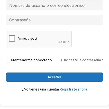
Mantenerme conectado
¿Olvidaste la contraseña?
Acceder
¿No tienes una cuenta?
Regístrate ahora