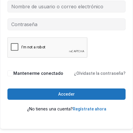
Mantenerme conectado
¿Olvidaste la contraseña?
Acceder
¿No tienes una cuenta?
Regístrate ahora