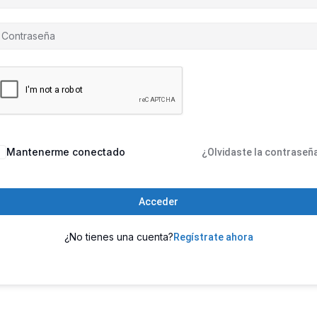
Mantenerme conectado
¿Olvidaste la contraseñ
Acceder
¿No tienes una cuenta?
Regístrate ahora