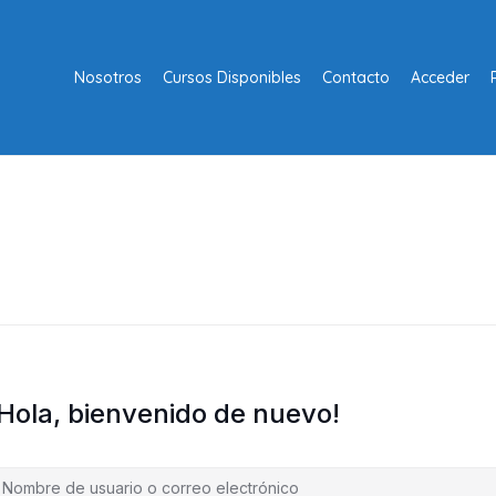
Nosotros
Cursos Disponibles
Contacto
Acceder
¡Hola, bienvenido de nuevo!