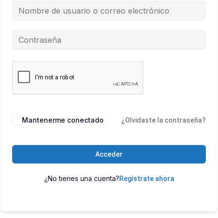
Mantenerme conectado
¿Olvidaste la contraseña?
Acceder
¿No tienes una cuenta?
Regístrate ahora