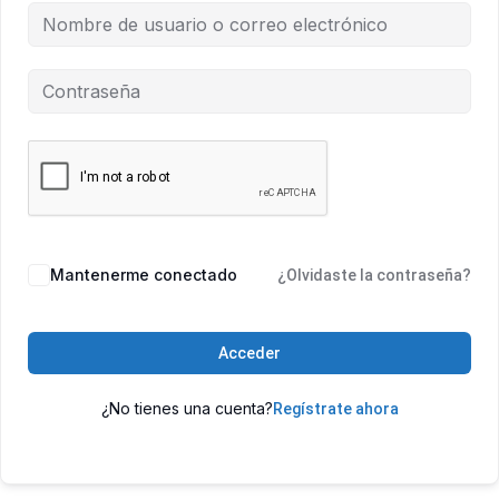
Mantenerme conectado
¿Olvidaste la contraseña?
Acceder
¿No tienes una cuenta?
Regístrate ahora