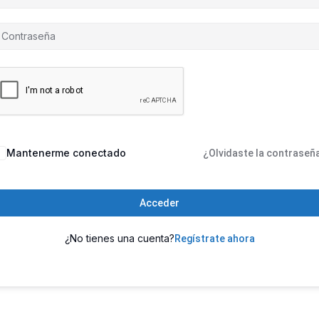
Mantenerme conectado
¿Olvidaste la contraseñ
Acceder
¿No tienes una cuenta?
Regístrate ahora