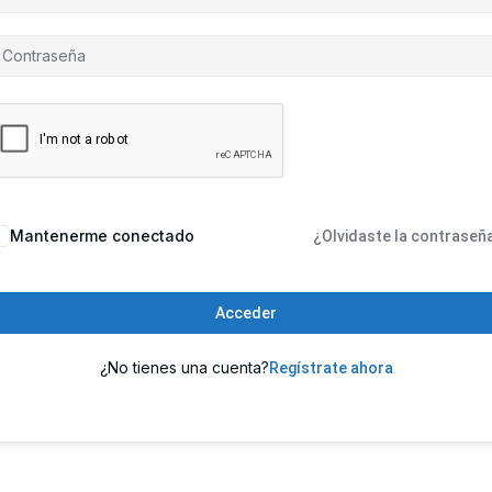
Mantenerme conectado
¿Olvidaste la contraseñ
Acceder
¿No tienes una cuenta?
Regístrate ahora