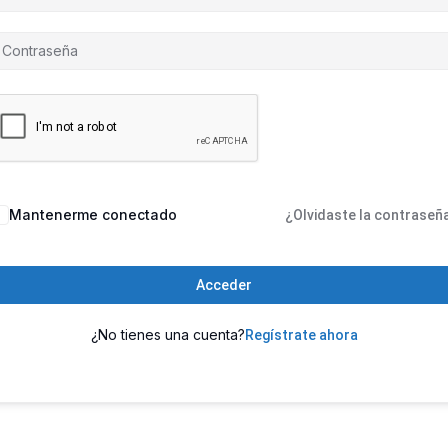
Mantenerme conectado
¿Olvidaste la contraseñ
Acceder
¿No tienes una cuenta?
Regístrate ahora