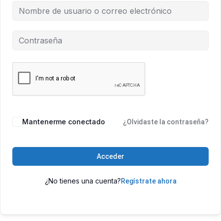
Mantenerme conectado
¿Olvidaste la contraseña?
Acceder
¿No tienes una cuenta?
Regístrate ahora