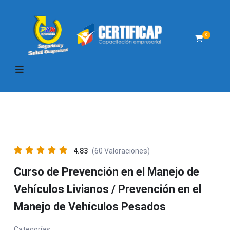
0
4.83
(60 Valoraciones)
Curso de Prevención en el Manejo de
Vehículos Livianos / Prevención en el
Manejo de Vehículos Pesados
Categorías: