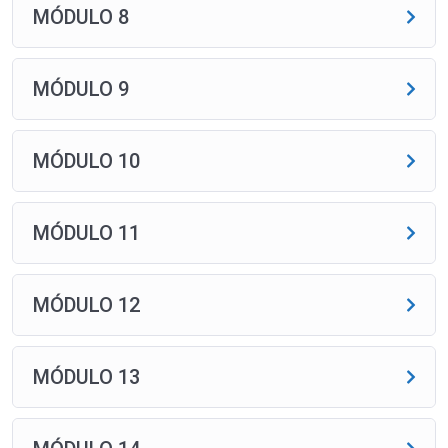
MÓDULO 8
MÓDULO 9
MÓDULO 10
MÓDULO 11
MÓDULO 12
MÓDULO 13