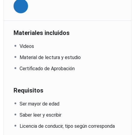
Materiales incluidos
Videos
Material de lectura y estudio
Certificado de Aprobación
Requisitos
Ser mayor de edad
Saber leer y escribir
Licencia de conducir, tipo según corresponda