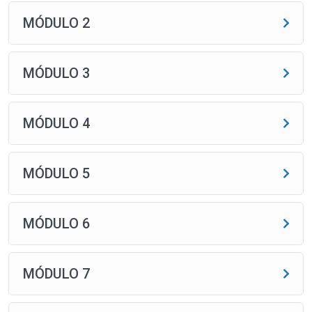
MÓDULO 2
MÓDULO 3
MÓDULO 4
MÓDULO 5
MÓDULO 6
MÓDULO 7