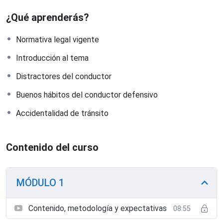
¿Qué aprenderás?
Normativa legal vigente
Introducción al tema
Distractores del conductor
Buenos hábitos del conductor defensivo
Accidentalidad de tránsito
Contenido del curso
MÓDULO 1
Contenido, metodología y expectativas
08:55