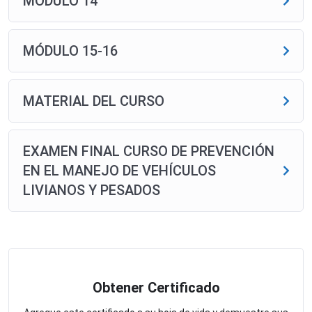
MÓDULO 14
MÓDULO 15-16
MATERIAL DEL CURSO
EXAMEN FINAL CURSO DE PREVENCIÓN
EN EL MANEJO DE VEHÍCULOS
LIVIANOS Y PESADOS
Obtener Certificado