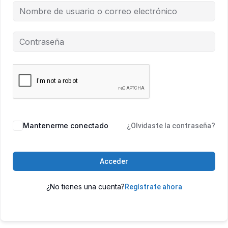
Mantenerme conectado
¿Olvidaste la contraseña?
Acceder
¿No tienes una cuenta?
Regístrate ahora