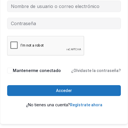
Mantenerme conectado
¿Olvidaste la contraseña?
Acceder
¿No tienes una cuenta?
Regístrate ahora