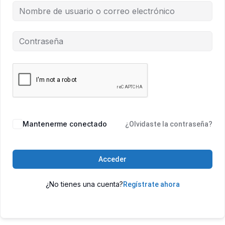
Mantenerme conectado
¿Olvidaste la contraseña?
Acceder
¿No tienes una cuenta?
Regístrate ahora