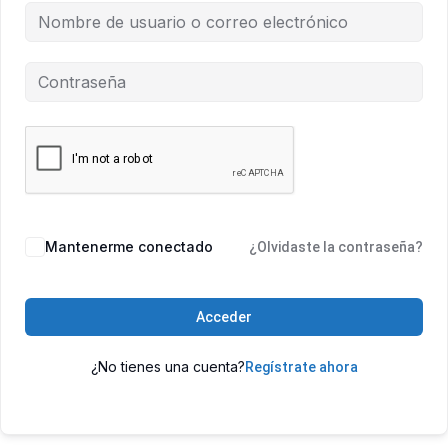
Mantenerme conectado
¿Olvidaste la contraseña?
Acceder
¿No tienes una cuenta?
Regístrate ahora