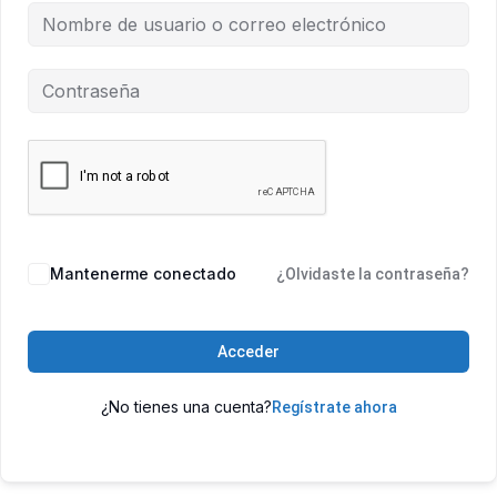
Mantenerme conectado
¿Olvidaste la contraseña?
Acceder
¿No tienes una cuenta?
Regístrate ahora