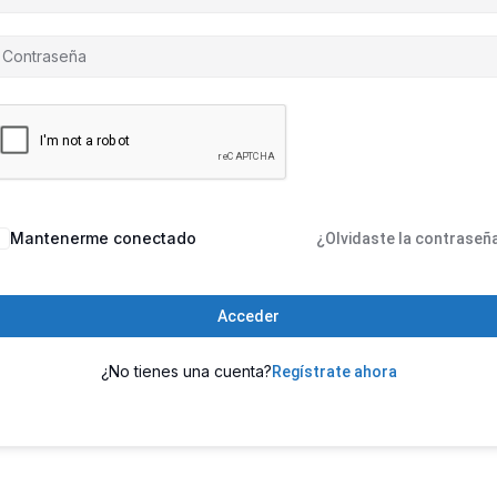
Mantenerme conectado
¿Olvidaste la contraseñ
Acceder
¿No tienes una cuenta?
Regístrate ahora