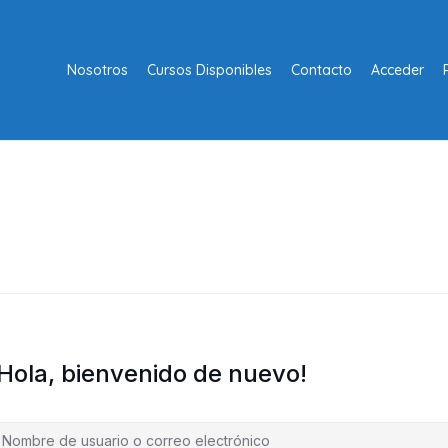
Nosotros
Cursos Disponibles
Contacto
Acceder
¡Hola, bienvenido de nuevo!