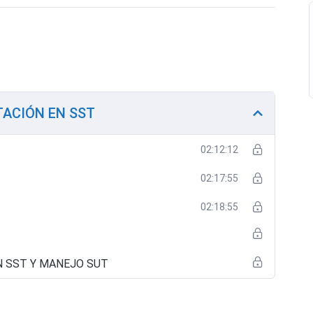
TACIÓN EN SST
02:12:12
02:17:55
02:18:55
N SST Y MANEJO SUT