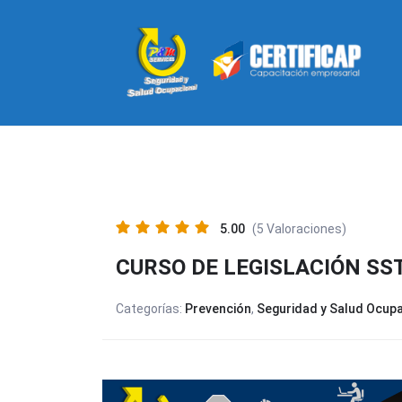
5.00
(5 Valoraciones)
CURSO DE LEGISLACIÓN SST
Categorías:
Prevención
,
Seguridad y Salud Ocupa