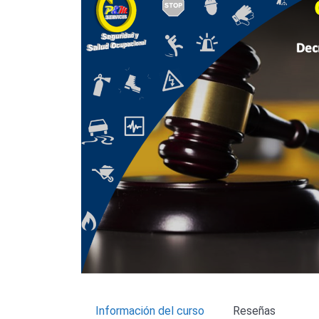
Información del curso
Reseñas