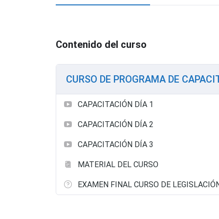
Contenido del curso
CURSO DE PROGRAMA DE CAPACI
CAPACITACIÓN DÍA 1
CAPACITACIÓN DÍA 2
CAPACITACIÓN DÍA 3
MATERIAL DEL CURSO
EXAMEN FINAL CURSO DE LEGISLACIÓ