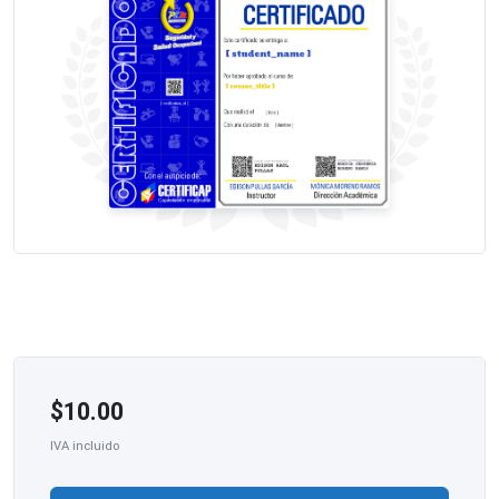
$
10.00
IVA incluido