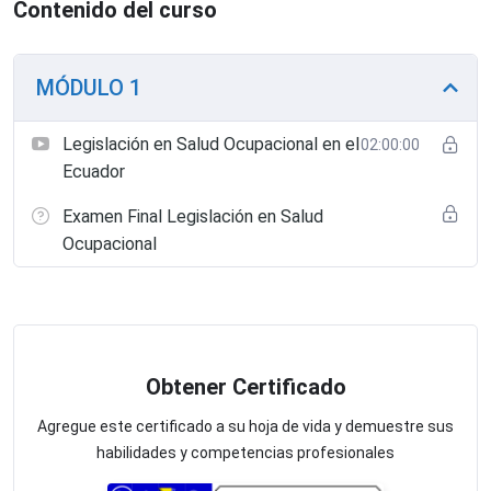
Contenido del curso
MÓDULO 1
Legislación en Salud Ocupacional en el
02:00:00
Ecuador
Examen Final Legislación en Salud
Ocupacional
Obtener Certificado
Agregue este certificado a su hoja de vida y demuestre sus
habilidades y competencias profesionales