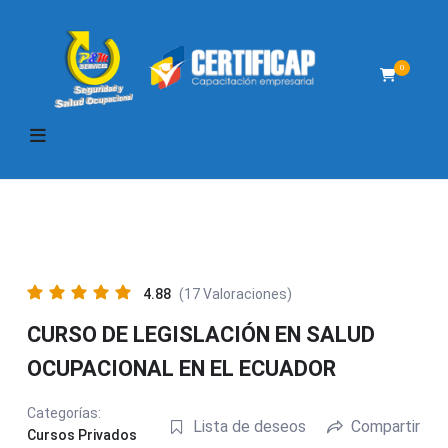
0
4.88
(17 Valoraciones)
CURSO DE LEGISLACIÓN EN SALUD
OCUPACIONAL EN EL ECUADOR
Categorías:
Lista de deseos
Compartir
Cursos Privados