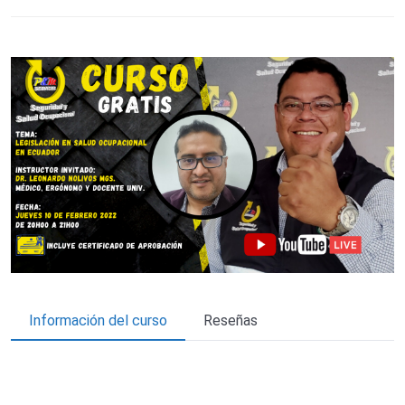
Información del curso
Reseñas