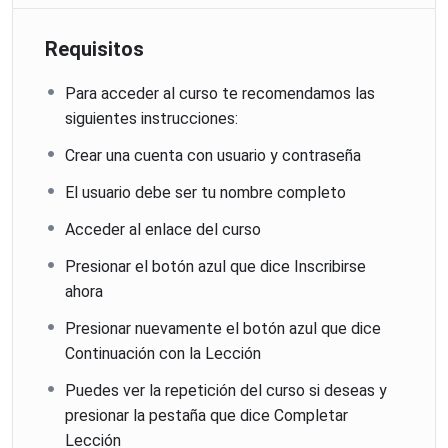
Requisitos
Para acceder al curso te recomendamos las
siguientes instrucciones:
Crear una cuenta con usuario y contraseña
El usuario debe ser tu nombre completo
Acceder al enlace del curso
Presionar el botón azul que dice Inscribirse
ahora
Presionar nuevamente el botón azul que dice
Continuación con la Lección
Puedes ver la repetición del curso si deseas y
presionar la pestaña que dice Completar
Lección