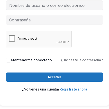
Mantenerme conectado
¿Olvidaste la contraseña?
Acceder
¿No tienes una cuenta?
Regístrate ahora