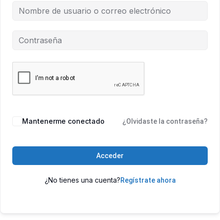
Mantenerme conectado
¿Olvidaste la contraseña?
Acceder
¿No tienes una cuenta?
Regístrate ahora