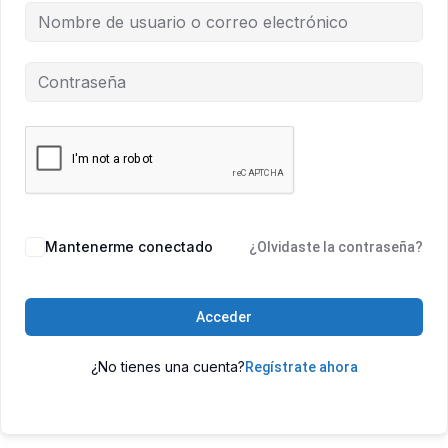
Mantenerme conectado
¿Olvidaste la contraseña?
Acceder
¿No tienes una cuenta?
Regístrate ahora