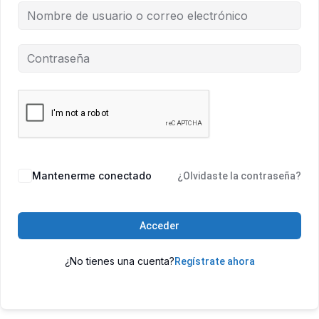
Mantenerme conectado
¿Olvidaste la contraseña?
Acceder
¿No tienes una cuenta?
Regístrate ahora