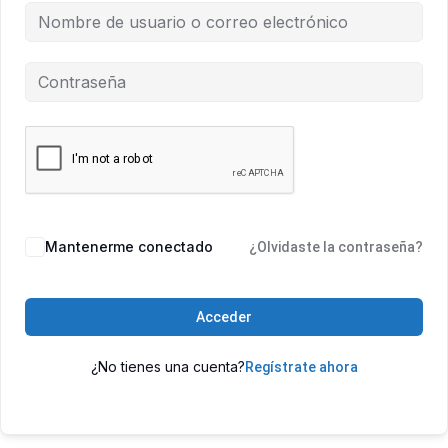
Mantenerme conectado
¿Olvidaste la contraseña?
Acceder
¿No tienes una cuenta?
Regístrate ahora