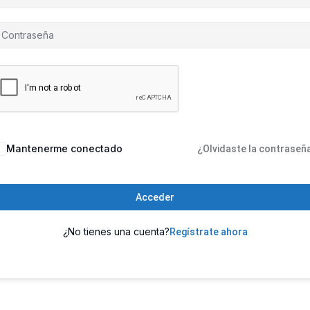
Mantenerme conectado
¿Olvidaste la contraseñ
Acceder
¿No tienes una cuenta?
Regístrate ahora