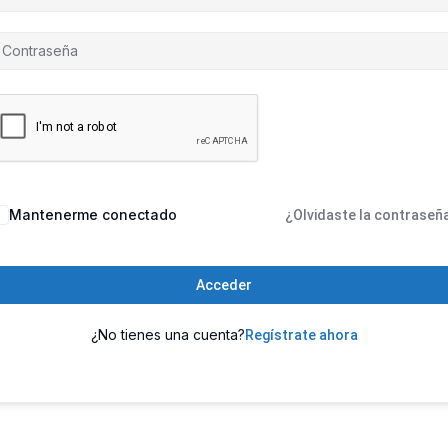
Mantenerme conectado
¿Olvidaste la contraseñ
Acceder
¿No tienes una cuenta?
Regístrate ahora