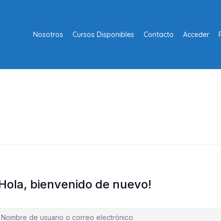
Nosotros
Cursos Disponibles
Contacto
Acceder
¡Hola, bienvenido de nuevo!