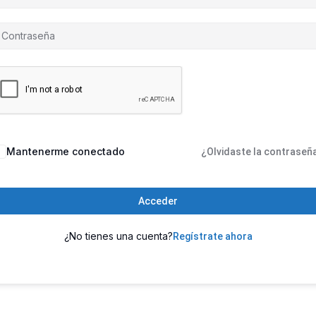
Mantenerme conectado
¿Olvidaste la contraseñ
Acceder
¿No tienes una cuenta?
Regístrate ahora