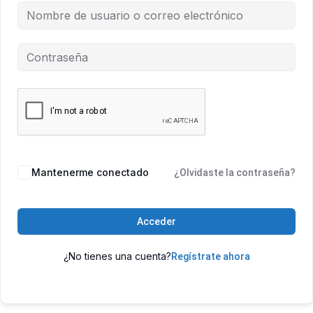
Mantenerme conectado
¿Olvidaste la contraseña?
Acceder
¿No tienes una cuenta?
Regístrate ahora