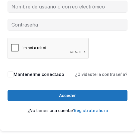
Mantenerme conectado
¿Olvidaste la contraseña?
Acceder
¿No tienes una cuenta?
Regístrate ahora