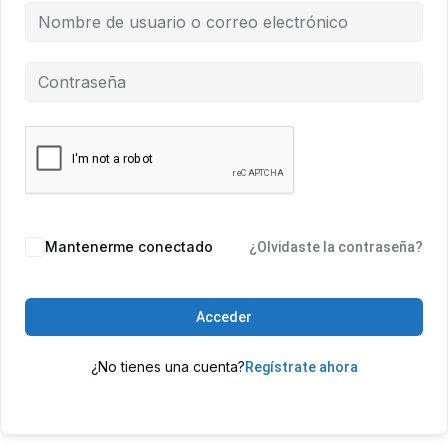
Mantenerme conectado
¿Olvidaste la contraseña?
Acceder
¿No tienes una cuenta?
Regístrate ahora