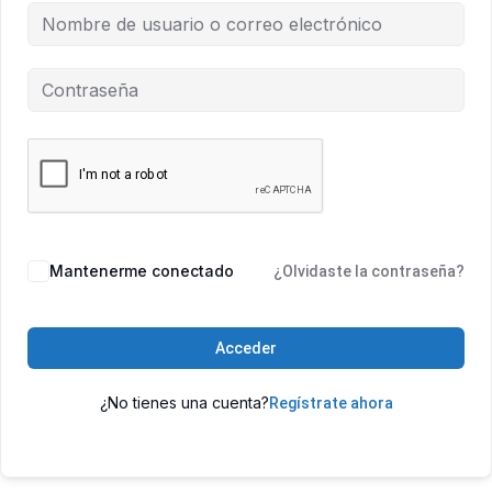
Mantenerme conectado
¿Olvidaste la contraseña?
Acceder
¿No tienes una cuenta?
Regístrate ahora