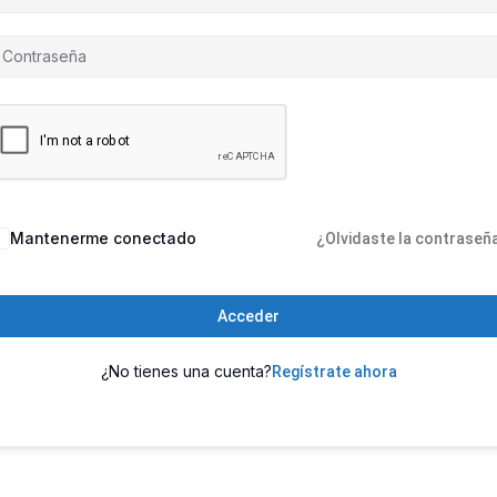
Mantenerme conectado
¿Olvidaste la contraseñ
Acceder
¿No tienes una cuenta?
Regístrate ahora