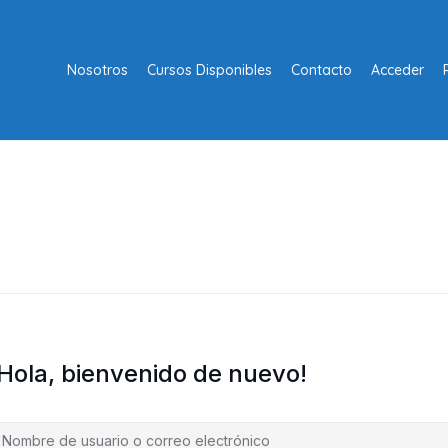
Nosotros
Cursos Disponibles
Contacto
Acceder
¡Hola, bienvenido de nuevo!