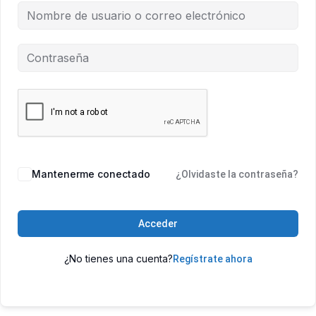
Mantenerme conectado
¿Olvidaste la contraseña?
Acceder
¿No tienes una cuenta?
Regístrate ahora