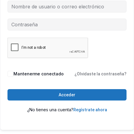
Mantenerme conectado
¿Olvidaste la contraseña?
Acceder
¿No tienes una cuenta?
Regístrate ahora