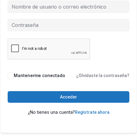
Mantenerme conectado
¿Olvidaste la contraseña?
Acceder
¿No tienes una cuenta?
Regístrate ahora