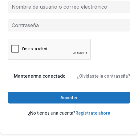
Mantenerme conectado
¿Olvidaste la contraseña?
Acceder
¿No tienes una cuenta?
Regístrate ahora