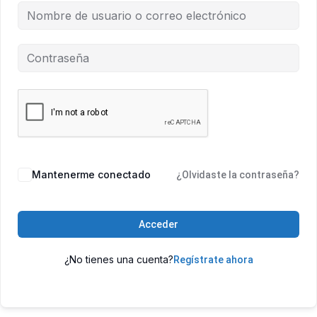
Mantenerme conectado
¿Olvidaste la contraseña?
Acceder
¿No tienes una cuenta?
Regístrate ahora