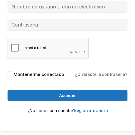
Mantenerme conectado
¿Olvidaste la contraseña?
Acceder
¿No tienes una cuenta?
Regístrate ahora