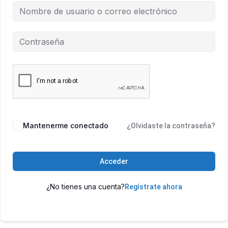
Mantenerme conectado
¿Olvidaste la contraseña?
Acceder
¿No tienes una cuenta?
Regístrate ahora