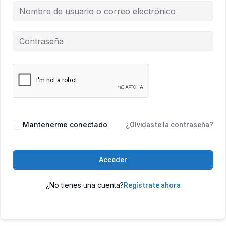
Mantenerme conectado
¿Olvidaste la contraseña?
Acceder
¿No tienes una cuenta?
Regístrate ahora