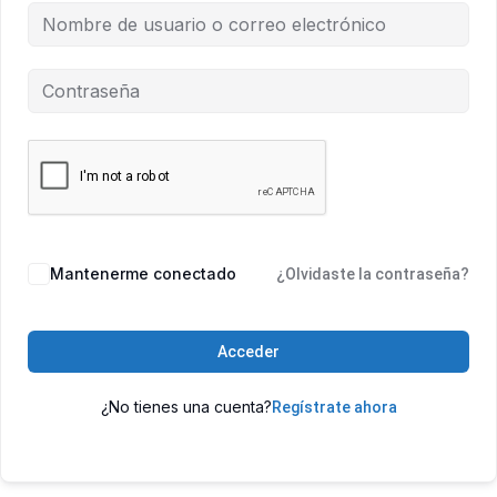
Mantenerme conectado
¿Olvidaste la contraseña?
Acceder
¿No tienes una cuenta?
Regístrate ahora